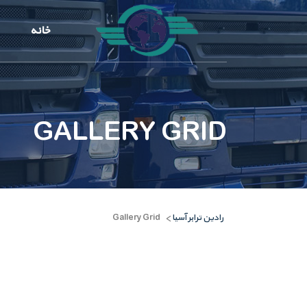
خانه
GALLERY GRID
رادین ترابر آسیا
Gallery Grid
>