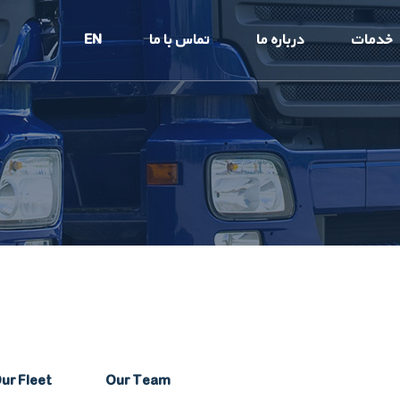
خدمات
درباره ما
تماس با ما
EN
ur Fleet
Our Team